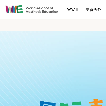
WAAE
美育头条