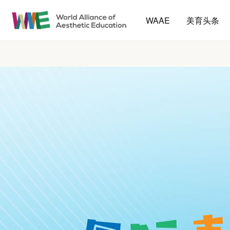
WAAE
美育头条