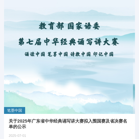
笔墨中国
关于2025年广东省中华经典诵写讲大赛拟入围国赛及省决赛名
单的公示
2025-07-01