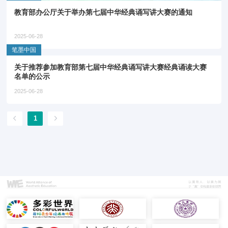
教育部办公厅关于举办第七届中华经典诵写讲大赛的通知
2025-06-28
笔墨中国
关于推荐参加教育部第七届中华经典诵写讲大赛经典诵读大赛
名单的公示
2025-06-28
1