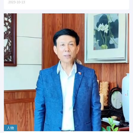
2023-10-13
人物