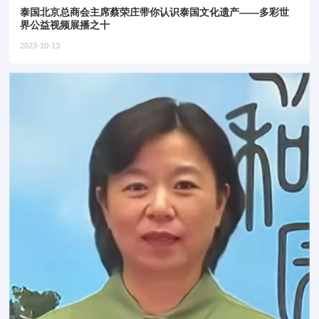
泰国北京总商会主席蔡荣庄带你认识泰国文化遗产——多彩世
界公益视频展播之十
2023-10-13