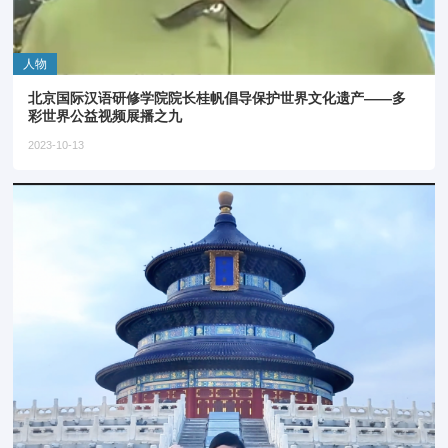
人物
北京国际汉语研修学院院长桂帆倡导保护世界文化遗产——多
彩世界公益视频展播之九
2023-10-13