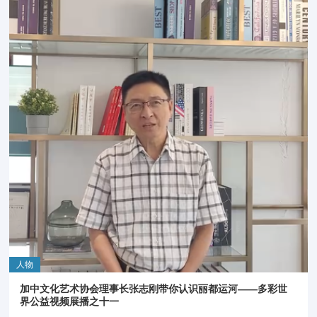
人物
加中文化艺术协会理事长张志刚带你认识丽都运河——多彩世
界公益视频展播之十一